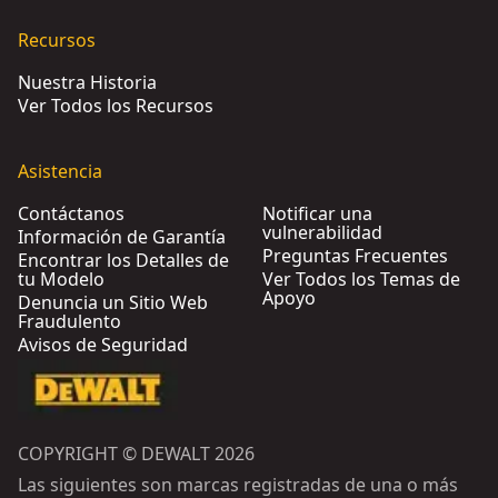
Recursos
Nuestra Historia
Ver Todos los Recursos
Asistencia
Contáctanos
Notificar una
vulnerabilidad
Información de Garantía
Preguntas Frecuentes
Encontrar los Detalles de
tu Modelo
Ver Todos los Temas de
Apoyo
Denuncia un Sitio Web
Fraudulento
Avisos de Seguridad
COPYRIGHT © DEWALT 2026
Las siguientes son marcas registradas de una o más