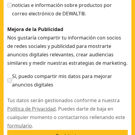
noticias e información sobre productos por
correo electrónico de DEWALT®.
Mejora de la Publicidad
Nos gustaría compartir tu información con socios
de redes sociales y publicidad para mostrarte
anuncios digitales relevantes, crear audiencias
similares y medir nuestras estrategias de marketing.
Sí, puedo compartir mis datos para mejorar
anuncios digitales
Tus datos serán gestionados conforme a nuestra
Política de Privacidad
. Puedes darte de baja en
cualquier momento o contactarnos rellenando este
formulario
.