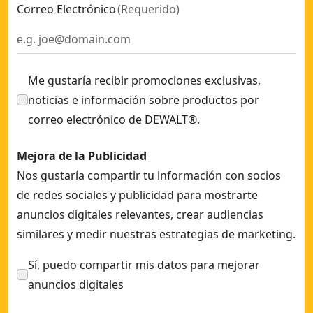
Correo Electrónico
(
Requerido
)
Me gustaría recibir promociones exclusivas,
noticias e información sobre productos por
correo electrónico de DEWALT®.
Mejora de la Publicidad
Nos gustaría compartir tu información con socios
de redes sociales y publicidad para mostrarte
anuncios digitales relevantes, crear audiencias
similares y medir nuestras estrategias de marketing.
Sí, puedo compartir mis datos para mejorar
anuncios digitales