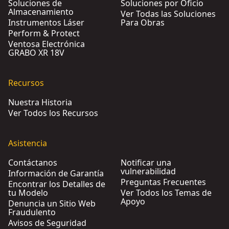
Soluciones de
Soluciones por Oficio
Almacenamiento
Ver Todas las Soluciones
Instrumentos Láser
Para Obras
Perform & Protect
Ventosa Electrónica
GRABO XR 18V
Recursos
Nuestra Historia
Ver Todos los Recursos
Asistencia
Contáctanos
Notificar una
vulnerabilidad
Información de Garantía
Preguntas Frecuentes
Encontrar los Detalles de
tu Modelo
Ver Todos los Temas de
Apoyo
Denuncia un Sitio Web
Fraudulento
Avisos de Seguridad