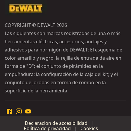
COPYRIGHT © DEWALT 2026
Las siguientes son marcas registradas de una o más
herramientas eléctricas, accesorios, anclajes y
adhesivos para hormigón de DEWALT: El esquema de
color amarillo y negro, la rejilla de entrada de aire en
forma de "D"; el conjunto de pirámides en la
empuñadura; la configuración de la caja del kit; y el
conjunto de jorobas en forma de rombo en la
superficie de la herramienta.
Declaración de accesibilidad
Política de privacidad
Cookies