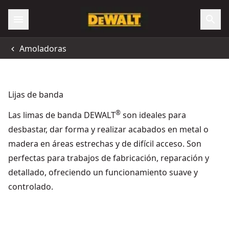
Amoladoras
Lijas de banda
®
Las limas de banda DEWALT
son ideales para
desbastar, dar forma y realizar acabados en metal o
madera en áreas estrechas y de difícil acceso. Son
perfectas para trabajos de fabricación, reparación y
detallado, ofreciendo un funcionamiento suave y
controlado.