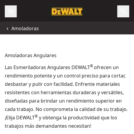
Amoladoras
Amoladoras Angulares
®
Las Esmeriladoras Angulares DEWALT
ofrecen un
rendimiento potente y un control preciso para cortar,
desbastar y pulir con facilidad. Enfrente materiales
resistentes con herramientas duraderas y versátiles,
diseñadas para brindar un rendimiento superior en
cada trabajo. No comprometa la calidad de su trabajo.
®
¡Elija DEWALT
y obtenga la productividad que los
trabajos más demandantes necesitan!