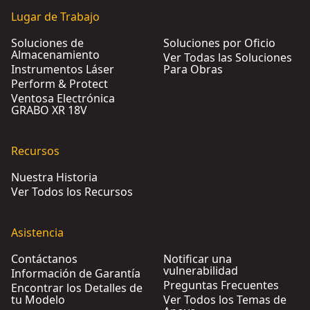
Lugar de Trabajo
Soluciones de
Soluciones por Oficio
Almacenamiento
Ver Todas las Soluciones
Instrumentos Láser
Para Obras
Perform & Protect
Ventosa Electrónica
GRABO XR 18V
Recursos
Nuestra Historia
Ver Todos los Recursos
Asistencia
Contáctanos
Notificar una
vulnerabilidad
Información de Garantía
Preguntas Frecuentes
Encontrar los Detalles de
tu Modelo
Ver Todos los Temas de