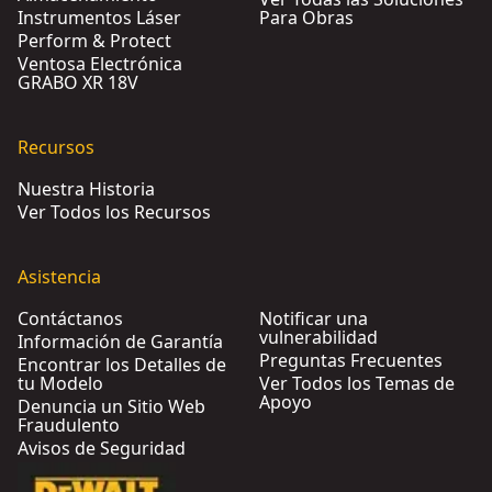
Instrumentos Láser
Para Obras
Perform & Protect
Ventosa Electrónica
GRABO XR 18V
Recursos
Nuestra Historia
Ver Todos los Recursos
Asistencia
Contáctanos
Notificar una
vulnerabilidad
Información de Garantía
Preguntas Frecuentes
Encontrar los Detalles de
tu Modelo
Ver Todos los Temas de
Apoyo
Denuncia un Sitio Web
Fraudulento
Avisos de Seguridad