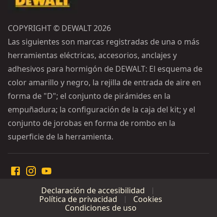
COPYRIGHT © DEWALT 2026
Las siguientes son marcas registradas de una o más
herramientas eléctricas, accesorios, anclajes y
adhesivos para hormigón de DEWALT: El esquema de
color amarillo y negro, la rejilla de entrada de aire en
forma de "D"; el conjunto de pirámides en la
empuñadura; la configuración de la caja del kit; y el
conjunto de jorobas en forma de rombo en la
superficie de la herramienta.
Declaración de accesibilidad
Política de privacidad
Cookies
Condiciones de uso