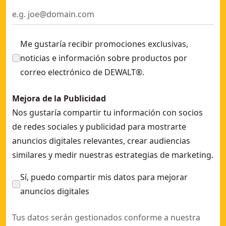
Me gustaría recibir promociones exclusivas,
noticias e información sobre productos por
correo electrónico de DEWALT®.
Mejora de la Publicidad
Nos gustaría compartir tu información con socios
de redes sociales y publicidad para mostrarte
anuncios digitales relevantes, crear audiencias
similares y medir nuestras estrategias de marketing.
Sí, puedo compartir mis datos para mejorar
anuncios digitales
Tus datos serán gestionados conforme a nuestra