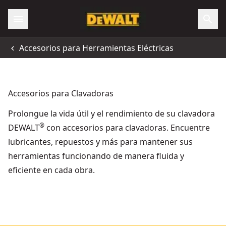
Accesorios para Herramientas Eléctricas
Accesorios para Clavadoras
Prolongue la vida útil y el rendimiento de su clavadora
®
DEWALT
con accesorios para clavadoras. Encuentre
lubricantes, repuestos y más para mantener sus
herramientas funcionando de manera fluida y
eficiente en cada obra.