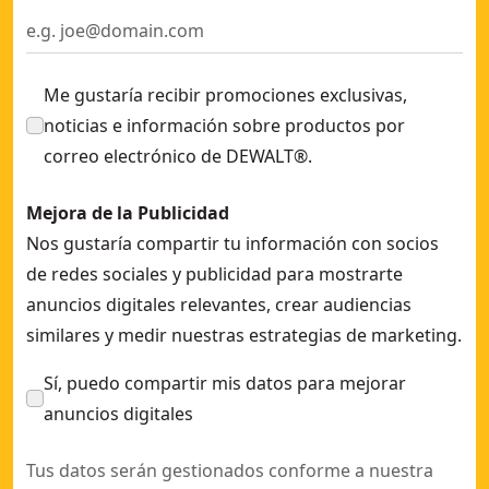
Me gustaría recibir promociones exclusivas,
noticias e información sobre productos por
correo electrónico de DEWALT®.
Mejora de la Publicidad
Nos gustaría compartir tu información con socios
de redes sociales y publicidad para mostrarte
anuncios digitales relevantes, crear audiencias
similares y medir nuestras estrategias de marketing.
Sí, puedo compartir mis datos para mejorar
anuncios digitales
Tus datos serán gestionados conforme a nuestra