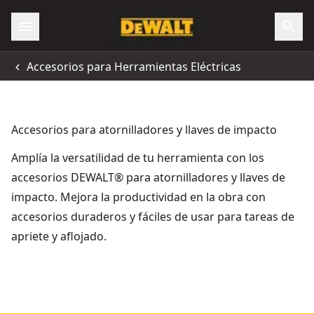
Accesorios para Herramientas Eléctricas
Accesorios para atornilladores y llaves de impacto
Amplía la versatilidad de tu herramienta con los
accesorios DEWALT® para atornilladores y llaves de
impacto. Mejora la productividad en la obra con
accesorios duraderos y fáciles de usar para tareas de
apriete y aflojado.