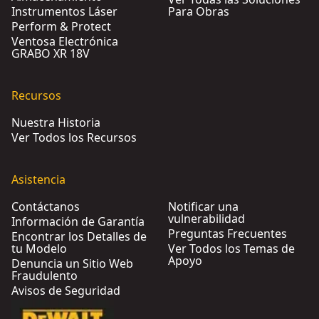
Instrumentos Láser
Para Obras
Perform & Protect
Ventosa Electrónica
GRABO XR 18V
Recursos
Nuestra Historia
Ver Todos los Recursos
Asistencia
Contáctanos
Notificar una
vulnerabilidad
Información de Garantía
Preguntas Frecuentes
Encontrar los Detalles de
tu Modelo
Ver Todos los Temas de
Apoyo
Denuncia un Sitio Web
Fraudulento
Avisos de Seguridad