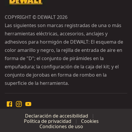
COPYRIGHT © DEWALT 2026
Las siguientes son marcas registradas de una o más
herramientas eléctricas, accesorios, anclajes y
adhesivos para hormigón de DEWALT: El esquema de
color amarillo y negro, la rejilla de entrada de aire en
forma de "D"; el conjunto de pirámides en la
empuñadura; la configuración de la caja del kit; y el
conjunto de jorobas en forma de rombo en la
superficie de la herramienta.
Declaración de accesibilidad
Política de privacidad
Cookies
Condiciones de uso