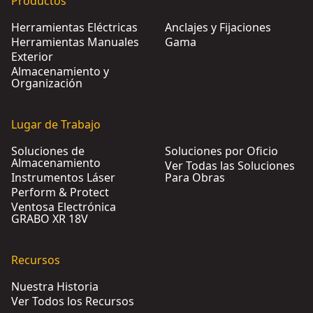
Productos
Herramientas Eléctricas
Anclajes y Fijaciones
Herramientas Manuales
Gama
Exterior
Almacenamiento y
Organización
Lugar de Trabajo
Soluciones de
Soluciones por Oficio
Almacenamiento
Ver Todas las Soluciones
Instrumentos Láser
Para Obras
Perform & Protect
Ventosa Electrónica
GRABO XR 18V
Recursos
Nuestra Historia
Ver Todos los Recursos