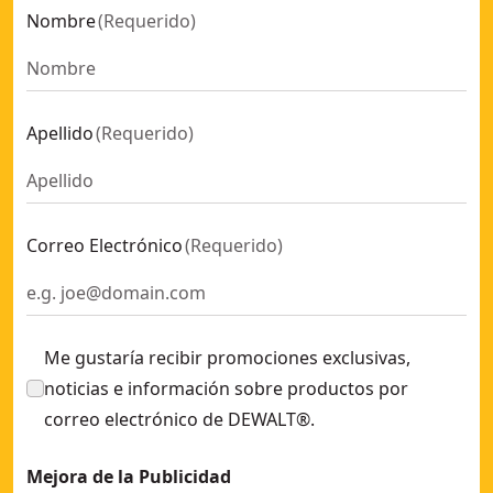
Nombre
(
Requerido
)
Apellido
(
Requerido
)
Correo Electrónico
(
Requerido
)
Me gustaría recibir promociones exclusivas,
noticias e información sobre productos por
correo electrónico de DEWALT®.
Mejora de la Publicidad