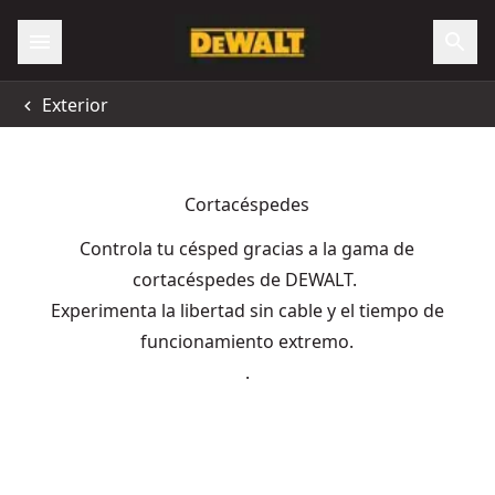
Exterior
Cortacéspedes
Controla tu césped gracias a la gama de
cortacéspedes de DEWALT.
Experimenta la libertad sin cable y el tiempo de
funcionamiento extremo.
.