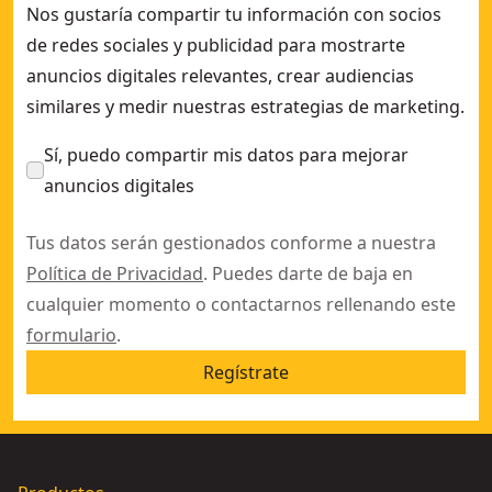
Nos gustaría compartir tu información con socios
de redes sociales y publicidad para mostrarte
anuncios digitales relevantes, crear audiencias
similares y medir nuestras estrategias de marketing.
Sí, puedo compartir mis datos para mejorar
anuncios digitales
Tus datos serán gestionados conforme a nuestra
Política de Privacidad
. Puedes darte de baja en
cualquier momento o contactarnos rellenando este
formulario
.
Regístrate