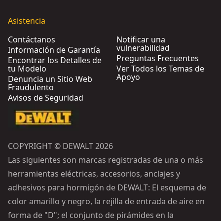
Asistencia
Contáctanos
Notificar una
vulnerabilidad
Información de Garantía
Preguntas Frecuentes
Encontrar los Detalles de
tu Modelo
Ver Todos los Temas de
Apoyo
Denuncia un Sitio Web
Fraudulento
Avisos de Seguridad
COPYRIGHT © DEWALT 2026
Las siguientes son marcas registradas de una o más
herramientas eléctricas, accesorios, anclajes y
adhesivos para hormigón de DEWALT: El esquema de
color amarillo y negro, la rejilla de entrada de aire en
forma de "D"; el conjunto de pirámides en la