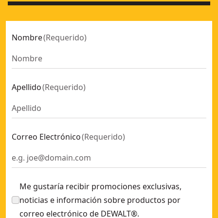
Nombre
(
Requerido
)
Apellido
(
Requerido
)
Correo Electrónico
(
Requerido
)
Me gustaría recibir promociones exclusivas,
noticias e información sobre productos por
correo electrónico de DEWALT®.