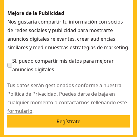
Mejora de la Publicidad
Nos gustaría compartir tu información con socios
de redes sociales y publicidad para mostrarte
anuncios digitales relevantes, crear audiencias
similares y medir nuestras estrategias de marketing.
Sí, puedo compartir mis datos para mejorar
anuncios digitales
Tus datos serán gestionados conforme a nuestra
Política de Privacidad
. Puedes darte de baja en
cualquier momento o contactarnos rellenando este
formulario
.
Regístrate