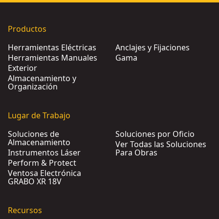
Productos
Herramientas Eléctricas
Anclajes y Fijaciones
Herramientas Manuales
Gama
Exterior
Almacenamiento y
Organización
Lugar de Trabajo
Soluciones de
Soluciones por Oficio
Almacenamiento
Ver Todas las Soluciones
Instrumentos Láser
Para Obras
Perform & Protect
Ventosa Electrónica
GRABO XR 18V
Recursos