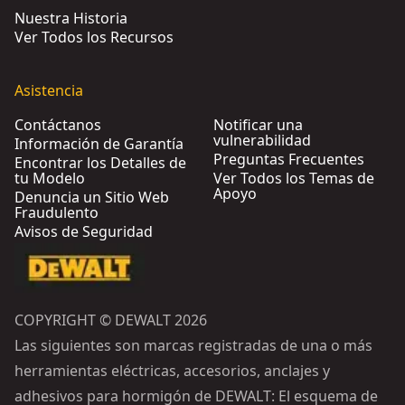
Nuestra Historia
Ver Todos los Recursos
Asistencia
Contáctanos
Notificar una
vulnerabilidad
Información de Garantía
Preguntas Frecuentes
Encontrar los Detalles de
tu Modelo
Ver Todos los Temas de
Apoyo
Denuncia un Sitio Web
Fraudulento
Avisos de Seguridad
COPYRIGHT © DEWALT 2026
Las siguientes son marcas registradas de una o más
herramientas eléctricas, accesorios, anclajes y
adhesivos para hormigón de DEWALT: El esquema de