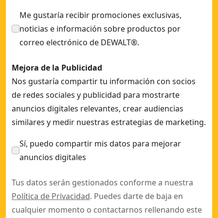
Me gustaría recibir promociones exclusivas,
noticias e información sobre productos por
correo electrónico de DEWALT®.
Mejora de la Publicidad
Nos gustaría compartir tu información con socios
de redes sociales y publicidad para mostrarte
anuncios digitales relevantes, crear audiencias
similares y medir nuestras estrategias de marketing.
Sí, puedo compartir mis datos para mejorar
anuncios digitales
Tus datos serán gestionados conforme a nuestra
Política de Privacidad
. Puedes darte de baja en
cualquier momento o contactarnos rellenando este