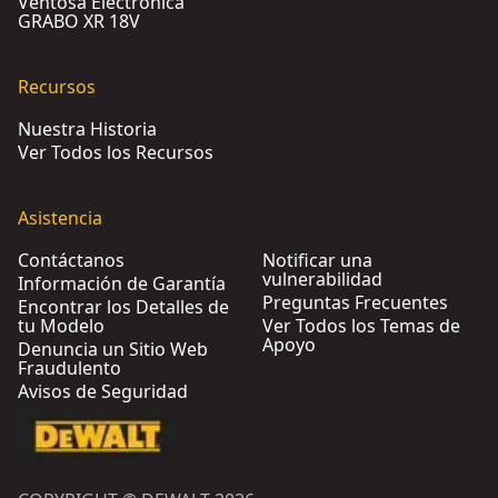
Ventosa Electrónica
GRABO XR 18V
Recursos
Nuestra Historia
Ver Todos los Recursos
Asistencia
Contáctanos
Notificar una
vulnerabilidad
Información de Garantía
Preguntas Frecuentes
Encontrar los Detalles de
tu Modelo
Ver Todos los Temas de
Apoyo
Denuncia un Sitio Web
Fraudulento
Avisos de Seguridad