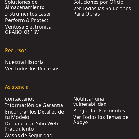
Soluciones de
Soluciones por Oficio
Almacenamiento
Ver Todas las Soluciones
Instrumentos Láser
Para Obras
Perform & Protect
Ventosa Electrónica
GRABO XR 18V
Recursos
Nuestra Historia
Ver Todos los Recursos
Asistencia
Contáctanos
Notificar una
vulnerabilidad
Información de Garantía
Preguntas Frecuentes
Encontrar los Detalles de
tu Modelo
Ver Todos los Temas de
Apoyo
Denuncia un Sitio Web
Fraudulento
Avisos de Seguridad