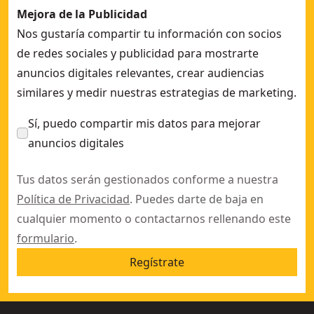
Mejora de la Publicidad
Nos gustaría compartir tu información con socios
de redes sociales y publicidad para mostrarte
anuncios digitales relevantes, crear audiencias
similares y medir nuestras estrategias de marketing.
Sí, puedo compartir mis datos para mejorar
anuncios digitales
Tus datos serán gestionados conforme a nuestra
Política de Privacidad
. Puedes darte de baja en
cualquier momento o contactarnos rellenando este
formulario
.
Regístrate