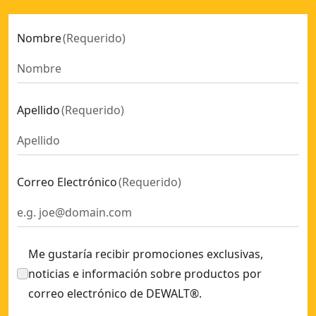
Nombre
(
Requerido
)
Apellido
(
Requerido
)
Correo Electrónico
(
Requerido
)
Me gustaría recibir promociones exclusivas,
noticias e información sobre productos por
correo electrónico de DEWALT®.