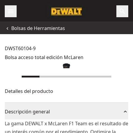
Bolsas de Herramientas
DWST60104-9
Bolsa acceso total edición McLaren
Detalles del producto
Descripción general
La gama DEWALT x McLaren F1 Team es el resultado de
un interés común por el rendimiento. Optimice la