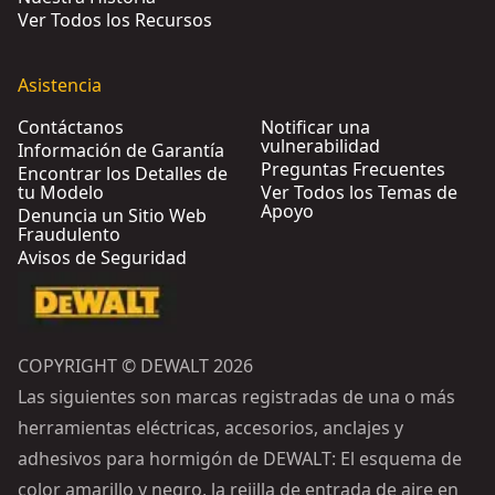
Ver Todos los Recursos
Asistencia
Contáctanos
Notificar una
vulnerabilidad
Información de Garantía
Preguntas Frecuentes
Encontrar los Detalles de
tu Modelo
Ver Todos los Temas de
Apoyo
Denuncia un Sitio Web
Fraudulento
Avisos de Seguridad
COPYRIGHT © DEWALT 2026
Las siguientes son marcas registradas de una o más
herramientas eléctricas, accesorios, anclajes y
adhesivos para hormigón de DEWALT: El esquema de
color amarillo y negro, la rejilla de entrada de aire en