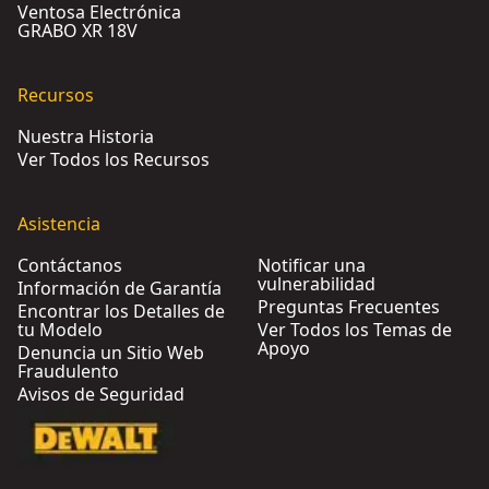
Ventosa Electrónica
GRABO XR 18V
Recursos
Nuestra Historia
Ver Todos los Recursos
Asistencia
Contáctanos
Notificar una
vulnerabilidad
Información de Garantía
Preguntas Frecuentes
Encontrar los Detalles de
tu Modelo
Ver Todos los Temas de
Apoyo
Denuncia un Sitio Web
Fraudulento
Avisos de Seguridad