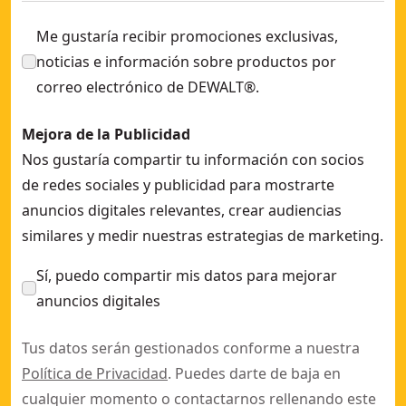
Me gustaría recibir promociones exclusivas,
noticias e información sobre productos por
correo electrónico de DEWALT®.
Mejora de la Publicidad
Nos gustaría compartir tu información con socios
de redes sociales y publicidad para mostrarte
anuncios digitales relevantes, crear audiencias
similares y medir nuestras estrategias de marketing.
Sí, puedo compartir mis datos para mejorar
anuncios digitales
Tus datos serán gestionados conforme a nuestra
Política de Privacidad
. Puedes darte de baja en
cualquier momento o contactarnos rellenando este