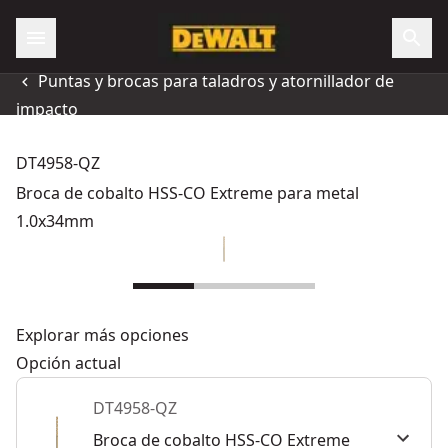
Puntas y brocas para taladros y atornillador de
impacto
DT4958-QZ
Broca de cobalto HSS-CO Extreme para metal
1.0x34mm
Explorar más opciones
Opción actual
DT4958-QZ
Broca de cobalto HSS-CO Extreme