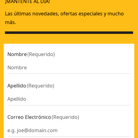
¡MANTENTE AL DÍA!
Las últimas novedades, ofertas especiales y mucho
más.
Nombre
(
Requerido
)
Apellido
(
Requerido
)
Correo Electrónico
(
Requerido
)