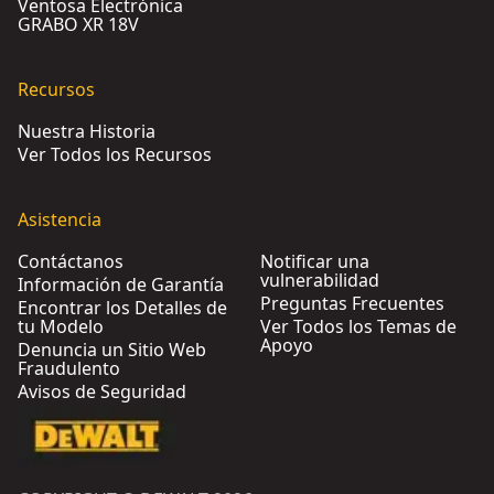
Ventosa Electrónica
GRABO XR 18V
Recursos
Nuestra Historia
Ver Todos los Recursos
Asistencia
Contáctanos
Notificar una
vulnerabilidad
Información de Garantía
Preguntas Frecuentes
Encontrar los Detalles de
tu Modelo
Ver Todos los Temas de
Apoyo
Denuncia un Sitio Web
Fraudulento
Avisos de Seguridad