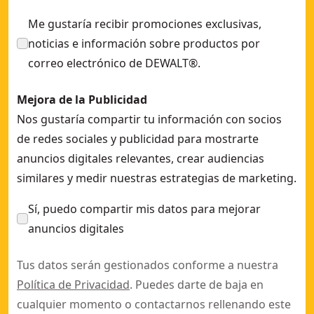
Me gustaría recibir promociones exclusivas,
noticias e información sobre productos por
correo electrónico de DEWALT®.
Mejora de la Publicidad
Nos gustaría compartir tu información con socios
de redes sociales y publicidad para mostrarte
anuncios digitales relevantes, crear audiencias
similares y medir nuestras estrategias de marketing.
Sí, puedo compartir mis datos para mejorar
anuncios digitales
Tus datos serán gestionados conforme a nuestra
Política de Privacidad
. Puedes darte de baja en
cualquier momento o contactarnos rellenando este