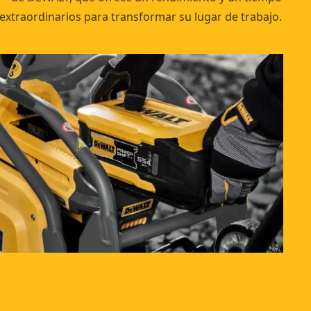
extraordinarios para transformar su lugar de trabajo.