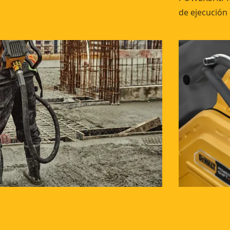
de ejecución 