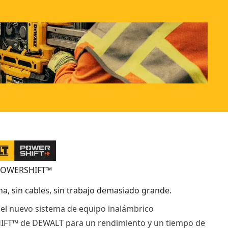
POWERSHIFT™
na, sin cables, sin trabajo demasiado grande.
el nuevo sistema de equipo inalámbrico
FT™ de DEWALT para un rendimiento y un tiempo de