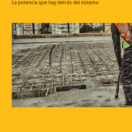
La potencia que hay detrás del sistema