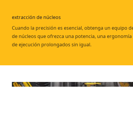
extracción de núcleos
Cuando la precisión es esencial, obtenga un equipo d
de núcleos que ofrezca una potencia, una ergonomía
de ejecución prolongados sin igual.