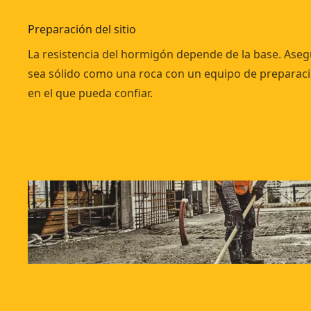
Preparación del sitio
La resistencia del hormigón depende de la base. Ase
sea sólido como una roca con un equipo de preparació
en el que pueda confiar.