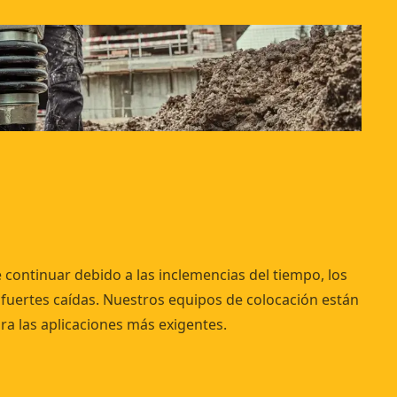
e continuar debido a las inclemencias del tiempo, los
 fuertes caídas. Nuestros equipos de colocación están
ra las aplicaciones más exigentes.