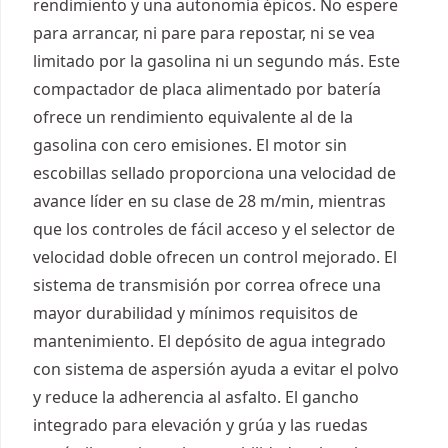
rendimiento y una autonomía épicos. No espere
para arrancar, ni pare para repostar, ni se vea
limitado por la gasolina ni un segundo más. Este
compactador de placa alimentado por batería
ofrece un rendimiento equivalente al de la
gasolina con cero emisiones. El motor sin
escobillas sellado proporciona una velocidad de
avance líder en su clase de 28 m/min, mientras
que los controles de fácil acceso y el selector de
velocidad doble ofrecen un control mejorado. El
sistema de transmisión por correa ofrece una
mayor durabilidad y mínimos requisitos de
mantenimiento. El depósito de agua integrado
con sistema de aspersión ayuda a evitar el polvo
y reduce la adherencia al asfalto. El gancho
integrado para elevación y grúa y las ruedas