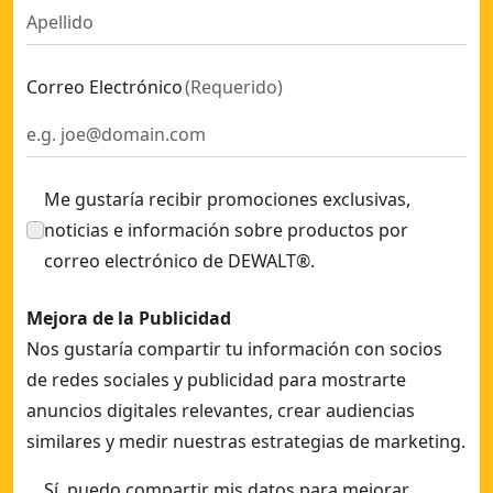
Correo Electrónico
(
Requerido
)
Me gustaría recibir promociones exclusivas,
noticias e información sobre productos por
correo electrónico de DEWALT®.
Mejora de la Publicidad
Nos gustaría compartir tu información con socios
de redes sociales y publicidad para mostrarte
anuncios digitales relevantes, crear audiencias
similares y medir nuestras estrategias de marketing.
Sí, puedo compartir mis datos para mejorar