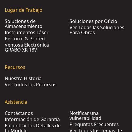
Lugar de Trabajo
Soluciones de
Soluciones por Oficio
Almacenamiento
Ver Todas las Soluciones
Instrumentos Láser
Para Obras
Perform & Protect
Ventosa Electrónica
GRABO XR 18V
Recursos
Nuestra Historia
Ver Todos los Recursos
Asistencia
Contáctanos
Notificar una
vulnerabilidad
Información de Garantía
Preguntas Frecuentes
Encontrar los Detalles de
tu Modelo
Ver Todos los Temas de