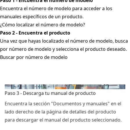
Paso 1 - Encuentra el número de modelo
Encuentra el número de modelo para acceder a los
manuales específicos de un producto.
¿Cómo localizar el número de modelo?
Paso 2 - Encuentra el producto
Una vez que hayas localizado el número de modelo, busca
por número de modelo y selecciona el producto deseado.
Buscar por número de modelo
Paso 3 - Descarga tu manual de producto
Encuentra la sección "Documentos y manuales" en el
lado derecho de la página de detalles del producto
para descargar el manual del producto seleccionado.