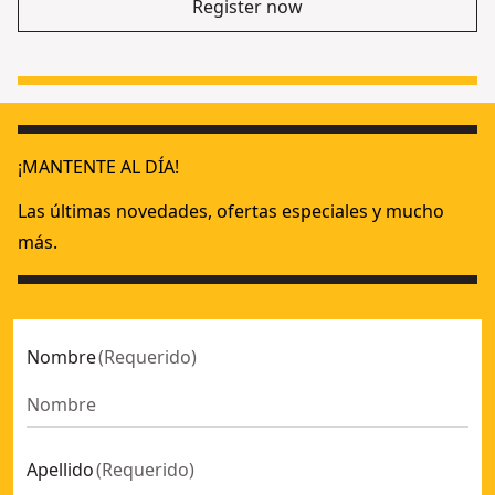
Register now
¡MANTENTE AL DÍA!
Las últimas novedades, ofertas especiales y mucho
más.
Nombre
(
Requerido
)
Apellido
(
Requerido
)