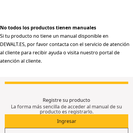
No todos los productos tienen manuales
Si tu producto no tiene un manual disponible en
DEWALT.ES, por favor contacta con
el servicio de atención
al cliente para recibir ayuda o visita nuestro portal de
atención al cliente.
Registre su producto
La forma más sencilla de acceder al manual de su
producto es registrarlo.
Ingresar