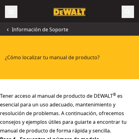
Información de Soporte
¿Cómo localizar tu manual de producto?
®
Tener acceso al manual de producto de DEWALT
es
esencial para un uso adecuado, mantenimiento y
resolución de problemas. A continuación, ofrecemos
consejos y ejemplos útiles para guiarte a encontrar tu
manual de producto de forma rápida y sencilla.