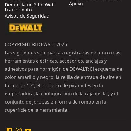
Apoyo
Denuncia un Sitio Web
Fraudulento
Avisos de Seguridad
COPYRIGHT © DEWALT 2026
Las siguientes son marcas registradas de una o más
herramientas eléctricas, accesorios, anclajes y
adhesivos para hormigón de DEWALT: El esquema de
color amarillo y negro, la rejilla de entrada de aire en
forma de "D"; el conjunto de pirámides en la
empuñadura; la configuración de la caja del kit; y el
conjunto de jorobas en forma de rombo en la
superficie de la herramienta.