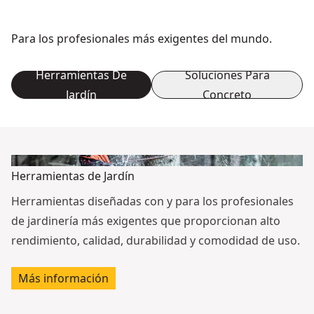
Para los profesionales más exigentes del mundo.
Herramientas De
Soluciones Para
Jardín
Concreto
Herramientas de Jardín
Herramientas diseñadas con y para los profesionales
de jardinería más exigentes que proporcionan alto
rendimiento, calidad, durabilidad y comodidad de uso.
Más información