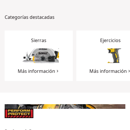
Categorías destacadas
Sierras
Ejercicios
Más información
Más información