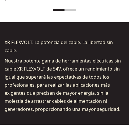
XR FLEXVOLT. La potencia del cable. La libertad sin
cable.
Nuestra potente gama de herramientas eléctricas sin
cable XR FLEXVOLT de 54V, ofrece un rendimiento sin
igual que superará las expectativas de todos los
profesionales, para realizar las aplicaciones más
exigentes que precisan de mayor energía, sin la
molestia de arrastrar cables de alimentación ni
generadores, proporcionando una mayor seguridad.