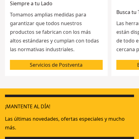
Siempre a tu Lado
Busca tu
Tomamos amplias medidas para
garantizar que todos nuestros
Las herr
productos se fabrican con los más
están dis
altos estándares y cumplan con todas
de todo e
las normativas industriales.
cercana p
Servicios de Postventa
¡MANTENTE AL DÍA!
Las últimas novedades, ofertas especiales y mucho
más.