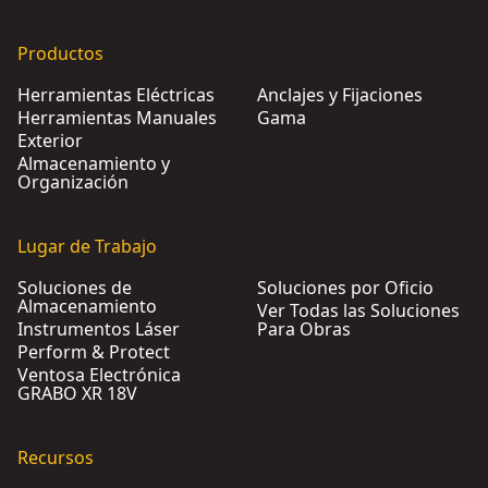
Productos
Herramientas Eléctricas
Anclajes y Fijaciones
Herramientas Manuales
Gama
Exterior
Almacenamiento y
Organización
Lugar de Trabajo
Soluciones de
Soluciones por Oficio
Almacenamiento
Ver Todas las Soluciones
Instrumentos Láser
Para Obras
Perform & Protect
Ventosa Electrónica
GRABO XR 18V
Recursos