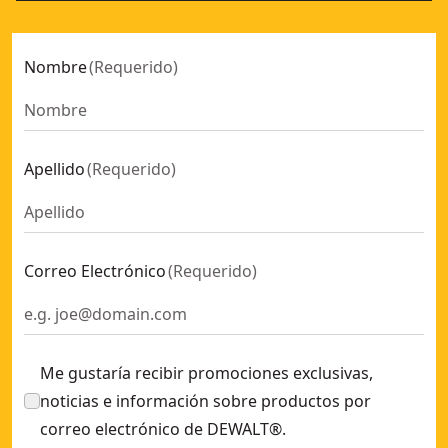
Nombre
(
Requerido
)
Apellido
(
Requerido
)
Correo Electrónico
(
Requerido
)
Me gustaría recibir promociones exclusivas,
noticias e información sobre productos por
correo electrónico de DEWALT®.