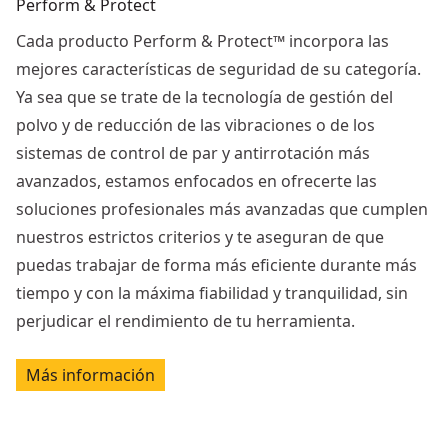
Perform & Protect
Cada producto Perform & Protect™ incorpora las
mejores características de seguridad de su categoría.
Ya sea que se trate de la tecnología de gestión del
polvo y de reducción de las vibraciones o de los
sistemas de control de par y antirrotación más
avanzados, estamos enfocados en ofrecerte las
soluciones profesionales más avanzadas que cumplen
nuestros estrictos criterios y te aseguran de que
puedas trabajar de forma más eficiente durante más
tiempo y con la máxima fiabilidad y tranquilidad, sin
perjudicar el rendimiento de tu herramienta.
Más información