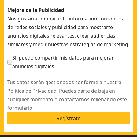
Mejora de la Publicidad
Nos gustaría compartir tu información con socios
de redes sociales y publicidad para mostrarte
anuncios digitales relevantes, crear audiencias
similares y medir nuestras estrategias de marketing.
Sí, puedo compartir mis datos para mejorar
anuncios digitales
Tus datos serán gestionados conforme a nuestra
Política de Privacidad
. Puedes darte de baja en
cualquier momento o contactarnos rellenando este
formulario
.
Regístrate