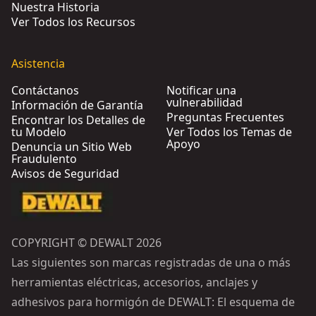
Nuestra Historia
Ver Todos los Recursos
Asistencia
Contáctanos
Notificar una
vulnerabilidad
Información de Garantía
Preguntas Frecuentes
Encontrar los Detalles de
tu Modelo
Ver Todos los Temas de
Apoyo
Denuncia un Sitio Web
Fraudulento
Avisos de Seguridad
COPYRIGHT © DEWALT 2026
Las siguientes son marcas registradas de una o más
herramientas eléctricas, accesorios, anclajes y
adhesivos para hormigón de DEWALT: El esquema de